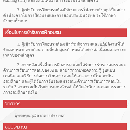
teaching staff) และยังไม่เคยผ่านการอบรมในหลักสูตรนี้
3. ผู้เข้ารับการฝึกอบรมต้องมีทักษะการใช้ภาษาอังกฤษเป็นอย่าง
ดี เนื่องจากในการฝึกอบรมและการสอบประเมินวัดผล จะใช้ภาษา
อังกฤษทั้งหมด
เงื่อนไขการเข้ารับการฝึกอบรม
1. ผู้เข้ารับการฝึกอบรมต้องเข้าร่วมกิจกรรมและปฏิบัติงานที่ได้
รับมอบหมายครบถ้วน ตามที่หลักสูตรกำหนดได้อย่างต่อเนื่องตลอดระยะ
เวลาของหลักสูตร
2. ภายหลังเสร็จสิ้นการฝึกอบรม และได้รับการรับรองสมรรถนะ
ด้านการเรียนการสอนของ AHE สามารถถ่ายทอดความรู้ รูปแบบ
เทคนิค และวิธีการจัดการเรียนการสอนให้แก่อาจารย์ในสถาบัน
อุดมศึกษา และผู้ได้รับการรับรองสมรรถนะด้านการเรียนการสอนใน
ระดับ 3 สามารถเป็นวิทยากรแกนนำหลักให้กับสำนักงานคณะกรรมการ
การอุดมศึกษาต่อไป
วิทยากร
ผู้ทรงคุณวุฒิจากต่างประเทศ
งบประมาณ