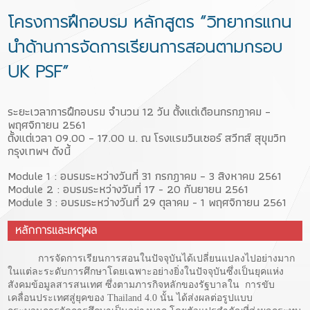
โครงการฝึกอบรม หลักสูตร “วิทยากรแกน
นำด้านการจัดการเรียนการสอนตามกรอบ
UK PSF”
ระยะเวลาการฝึกอบรม จำนวน 12 วัน ตั้งแต่เดือนกรกฎาคม –
พฤศจิกายน 2561
ตั้งแต่เวลา 09.00 – 17.00 น. ณ โรงแรมวินเซอร์ สวีทส์ สุขุมวิท
กรุงเทพฯ ดังนี้
Module 1 : อบรมระหว่างวันที่ 31 กรกฎาคม – 3 สิงหาคม 2561
Module 2 : อบรมระหว่างวันที่ 17 - 20 กันยายน 2561
Module 3 : อบรมระหว่างวันที่ 29 ตุลาคม - 1 พฤศจิกายน 2561
หลักการและเหตุผล
การจัดการเรียนการสอนในปัจจุบันได้เปลี่ยนแปลงไปอย่างมาก
ในแต่ละระดับการศึกษาโดยเฉพาะอย่างยิ่งในปัจจุบันซึ่งเป็นยุคแห่ง
สังคมข้อมูลสารสนเทศ ซึ่งตามภารกิจหลักของรัฐบาลใน การขับ
เคลื่อนประเทศสู่ยุคของ Thailand 4.0 นั้น ได้ส่งผลต่อรูปแบบ