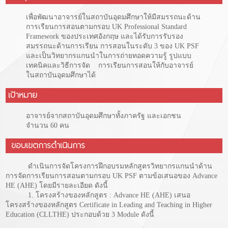
เพื่อพัฒนาอาจารย์ในสถาบันอุดมศึกษาให้มีสมรรถนะด้าน
การเรียนการสอนตามกรอบ UK Professional Standard
Framework ของประเทศอังกฤษ และได้รับการรับรอง
สมรรถนะด้านการเรียน การสอนในระดับ 3 ของ UK PSF
และเป็นวิทยากรแกนนำในการถ่ายทอดความรู้ รูปแบบ
เทคนิคและวิธีการจัด การเรียนการสอนให้กับอาจารย์
ในสถาบันอุดมศึกษาได้
เป้าหมาย
อาจารย์จากสถาบันอุดมศึกษาทั้งภาครัฐ และเอกชน
จำนวน 60 คน
ขอบเขตการดำเนินการ
ดำเนินการจัดโครงการฝึกอบรมหลักสูตรวิทยากรแกนนำด้าน
การจัดการเรียนการสอนตามกรอบ UK PSF ตามข้อเสนอของ Advance
HE (AHE) โดยมีรายละเอียด ดังนี้
1. โครงสร้างของหลักสูตร : Advance HE (AHE) เสนอ
โครงสร้างของหลักสูตร Certificate in Leading and Teaching in Higher
Education (CLLTHE) ประกอบด้วย 3 Module ดังนี้