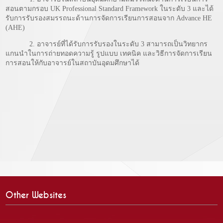
สอนตามกรอบ UK Professional Standard Framework ในระดับ 3 และได้
รับการรับรองสมรรถนะด้านการจัดการเรียนการสอนจาก Advance HE
(AHE)
2. อาจารย์ที่ได้รับการรับรองในระดับ 3 สามารถเป็นวิทยากร
แกนนำในการถ่ายทอดความรู้ รูปแบบ เทคนิค และวิธีการจัดการเรียน
การสอนให้กับอาจารย์ในสถาบันอุดมศึกษาได้
Other Websites