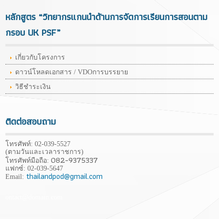
หลักสูตร “วิทยากรแกนนำด้านการจัดการเรียนการสอนตาม
กรอบ UK PSF”
เกี่ยวกับโครงการ
ดาวน์โหลดเอกสาร / VDOการบรรยาย
วิธีชำระเงิน
ติดต่อสอบถาม
โทรศัพท์: 02-039-5527
(ตามวันและเวลาราชการ)
082-9375337
โทรศัพท์มือถือ:
แฟกซ์: 02-039-5647
thailandpod@gmail.com
Email:
ontact@domain.com