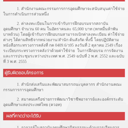
1. สำนักงานคณะกรรมการการอุดมศึกษาจะสนับสนุนค่าใช้จ่าย
ในการดำเนินการส่วนหนึ่ง
2. ค่าลงทะเบียนในการเข้ารับการฝึกอบรมจากสถาบัน
อุดมศึกษา จำนวน 60 คน ในอัตราคนละ 65,000 บาท (หกหมื่นห้าพัน
บาทถ้วน) โดยผู้เข้ารับการฝึกอบรมสามารถเบิกค่าลงทะเบียน ค่าใช้จ่าย
ต่างๆ ได้ตามสิทธิจากหน่วยงาน/สำนัก ต้นสังกัด ทั้งนี้ โดยปฏิบัติตาม
หนังสือกระทรวงการคลังที่ กค 0409.6/ว95 ลงวันที่ 2 ตุลาคม 2549 เรื่อง
ระเบียบกระทรวงการคลังว่าด้วยค่าใช้จ่าย ในการฝึกอบรม การจัดงาน
และการประชุมระหว่างประเทศ พ.ศ. 2549 ฉบับที่ 2 พ.ศ. 2552 และฉบับ
ที่ 3 พ.ศ. 2555
ผู้รับผิดชอบโครงการ
1. สำนักส่งเสริมและพัฒนาสมรรถนะบุคลากร สำนักงานคณะ
กรรมการการอุดมศึกษา
2. สมาคมเครือข่ายการพัฒนาวิชาชีพอาจารย์และองค์กรระดับ
อุดมศึกษาแห่งประเทศไทย (ควอท)
ผลที่คาดว่าจะได้รับ
1. อาจารย์ในสถาบันอุดมศึกษามีสมรรถนะด้านการเรียนการ