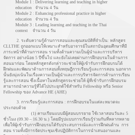
Module 1 : Delivering learning and teaching in higher
education จำนวน 4 วัน
Module 2 : Enhancing professional practice in higher
education จำนวน 4 วัน
Module 3 : Leading learning and teaching in the Thai
context จำนวน 4 วัน
2. ระดับความรู้ด้านการสอนและคุณสมบัติที่จำเป็น: หลักสูตร
CLLTHE ถูกออกแบบให้เหมาะสำหรับอาจารย์ในสถาบันอุดมศึกษาที่มี
ภาระหน้าที่ด้านการสอน รวมทั้งด้านความเป็นผู้นำและการบริหาร
จัดการ อย่างน้อย 5 ปีขึ้นไป และยังไม่เคยผ่านการฝึกอบรมในด้านการ
สอนมาก่อน โดยหลักสูตรดังกล่าวจะช่วยให้ผู้เข้ารับการฝึกอบรมได้
ฝึกฝนและพัฒนาด้านการสอนทั้งทฤษฎีการเรียนรู้และการสอน นอกจาก
นั้นยังมุ่งเน้นในเรื่องความเป็นผู้นำและการบริหารจัดการด้านการเรียน
รู้และการสอน ซึ่งเนื้อหาในหลักสูตรจะช่วยให้ ผู้ที่เข้ารับการฝึกอบรม
สามารถนำความรู้ที่ได้ไปประยุกต์ใช้สำหรับ Fellowship หรือ Senior
Fellowship ของ Advance HE (AHE)
3. การเรียนรู้และการสอน : การฝึกอบรมในแต่ละหมวดจะ
ประกอบด้วย
(1) คาบเรียนแบบมีผู้สอนบรรยาย ใช้เวลาสอนวันละ 5
ชั่วโมง (09.30 – 16.30 น.) โดยมีรูปแบบการเรียนรู้ร่วมกันที่หลากหลาย
เพื่อให้ผู้เข้ารับการฝึกอบรมได้รับประสบการณ์และการฝึกฝนด้าน การ
สอน รวมทั้งมีการจัดประชุมเชิงปฏิบัติการในการนำเสนองานและ