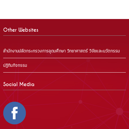
Other Websites
สำนักงานปลัดกระทรวงการอุดมศึกษา วิทยาศาสตร์ วิจัยและนวัตกรรม
ปฏิทินกิจกรรม
Social Media