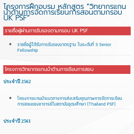
โครงการฝึกอบรม หลักสูตร “วิทยากรแกน
นำด้านการจัดการเรียนการสอนตามกรอบ
UK PSF”
รายชื่อผ
ู้ผ่านการรับรองตามกรอบ UK PSF
รายชื่อผู้ได้รับการรับรองมาตรฐาน ในระดับที่ 3 Senior
Fellowship
โ
ครงการวิทยากรแกนนำด้านการเรียนการสอน
ประจำปี 2562
โครงการแกนนำแนวทางการส่งเสริมคุณภาพการจัดการเรียน
การสอนของอาจารย์ในสถาบันอุดมศึกษา (Thailand PSF)
ประจำปี 2561