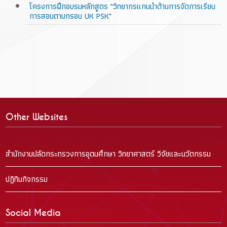
โครงการฝึกอบรมหลักสูตร "วิทยากรแกนนำด้านการจัดการเรียน
การสอนตามกรอบ UK PSK"
Other Websites
สำนักงานปลัดกระทรวงการอุดมศึกษา วิทยาศาสตร์ วิจัยและนวัตกรรม
ปฏิทินกิจกรรม
Social Media