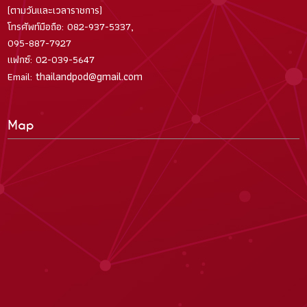
(ตามวันและเวลาราชการ)
โทรศัพท์มือถือ: 082-937-5337,
095-887-7927
แฟกซ์: 02-039-5647
thailandpod@gmail.com
Email:
Map