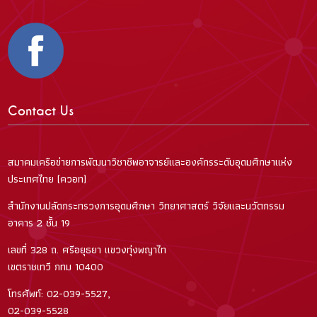
Contact Us
สมาคมเครือข่ายการพัฒนาวิชาชีพอาจารย์และองค์กรระดับอุดมศึกษาแห่ง
ประเทศไทย (ควอท)
สำนักงานปลัดกระทรวงการอุดมศึกษา วิทยาศาสตร์ วิจัยและนวัตกรรม
อาคาร 2 ชั้น 19
เลขที่ 328 ถ. ศรีอยุธยา แขวงทุ่งพญาไท
เขตราชเทวี กทม 10400
โทรศัพท์: 02-039-5527,
02-039-5528