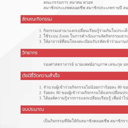
คณะกรรมการ สมาคม ควอท
สมาชิกประเภทตลอดชีพ สมาชิกประเภทรายปี สมา
ลักษณะกิจกรรม
กิจกรรมเสวนาแลกเปลี่ยนเรียนรู้ร่วมกันในประ
ใช้ระบบ Zoom ในการดำเนินงานจัดกิจกรรมเสว
ให้อาจารย์ที่สนใจลงทะเบียนรับรหัสเข้าร่วมงาน
วิทยากร
รองศาสตราจารย์ นายแพทย์อานุภาพ เลขะกุล มห
ดัชนีชี้วัดความสำเร็จ
จำนวนผู้เข้าร่วมกิจกรรมไม่น้อยกว่าร้อยละ 80 ของ
ร้อยละ 80 ของผู้เข้าร่วมกิจกรรมได้แลกเปลี่ยน
ได้องค์ความรู้จากการแลกเปลี่ยนเรียนรู้ เพื่อน
งบประมาณ
เป็นกิจกรรมที่จัดให้กับสมาชิกตลอดชีพ สมาชิกร