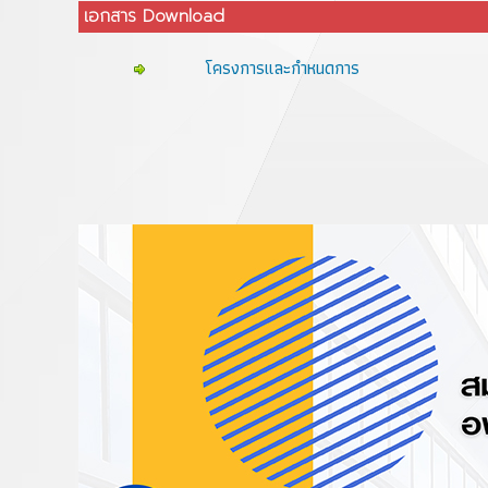
เอกสาร Download
โครงการและกำหนดการ