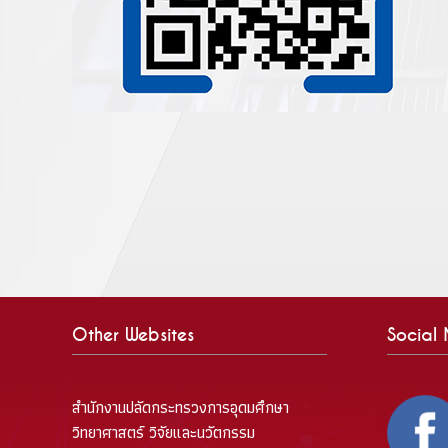
Other Websites
Social
สำนักงานปลัดกระทรวงการอุดมศึกษา
วิทยาศาสตร์ วิจัยและนวัตกรรม