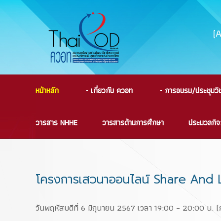
(
หน้าหลัก
เกี่ยวกับ ควอท
การอบรม/ประชุมวิ
วารสาร NHHE
วารสารด้านการศึกษา
ประมวลกิ
โครงการเสวนาออนไลน์ Share And Lear
วันพฤหัสบดีที่ 6 มิถุนายน 2567 เวลา 19:00 – 20:00 น