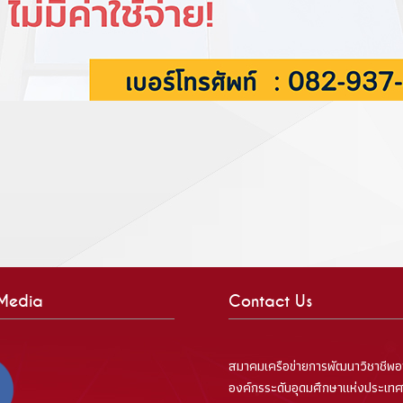
 Media
Contact Us
สมาคมเครือข่ายการพัฒนาวิชาชีพอ
องค์กรระดับอุดมศึกษาแห่งประเท