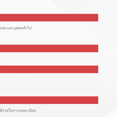
วอท และบุคคลทั่วไป
ใช้จ่ายในการลงทะเบียน