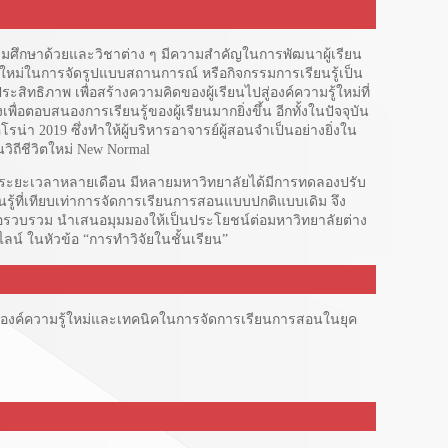
มศึกษาด้วยและวิชาต่าง ๆ มีความสำคัญในการพัฒนาผู้เรียน
มัยใหม่ในการจัดรูปแบบสถานการณ์ หรือกิจกรรมการเรียนรู้เป็น
สิทธิภาพ เพื่อสร้างความคิดของผู้เรียนไปสู่องค์ความรู้ใหม่ที่
่อตอบสนองการเรียนรู้ของผู้เรียนมากยิ่งขึ้น อีกทั้งในปัจจุบัน
 2019 ซึ่งทำให้ผู้บริหารอาจารย์ผู้สอนจำเป็นอย่างยิ่งใน
ิถีชีวิตใหม่ New Normal
ระยะเวลาหลายเดือน มีหลายมหาวิทยาลัยได้มีการทดลองปรับ
นรู้ที่เทียบเท่าการจัดการเรียนการสอนแบบปกติแบบเดิม จึง
เพื่อรวบรวม นำเสนอมุมมองให้เป็นประโยชน์ต่อมหาวิทยาลัยต่าง
ไลน์ ในหัวข้อ “การทำวิจัยในชั้นเรียน”
เกิดองค์ความรู้ใหม่และเทคนิคในการจัดการเรียนการสอนในยุค