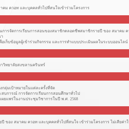
คม ควอท และบุคคลทั่วไปที่สนใจเข้าร่วมโครงการ
เด็นการจัดการเรียนการสอนของสมาชิกตลอดชีพสมาชิกรายปี ของ สมาคม ค
นา
เพื่อเก็บข้อมูลผู้เข้าร่วมกิจกรรม และการทำแบบประเมินผลในระบบออนไลน์
าวิทยาลัยสงขลานครินทร์
กลุ่มเป้าหมายในแต่ละครั้งที่จัด
ประสบการณ์ การจัดการเรียนการสอนศึกษาทั่วไป
ำไปเผยแพร่ในงานประชุมวิชาการในปี พ.ศ. 2568
ายปี ของ สมาคม ควอท และบุคคลทั่วไปที่สนใจ เข้าร่วมโครงการ ไม่เสียค่า