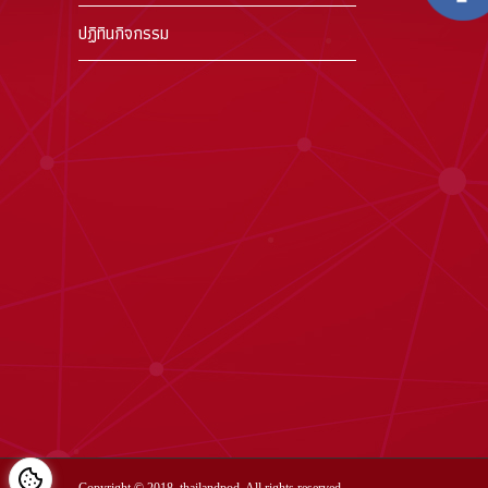
ปฏิทินกิจกรรม