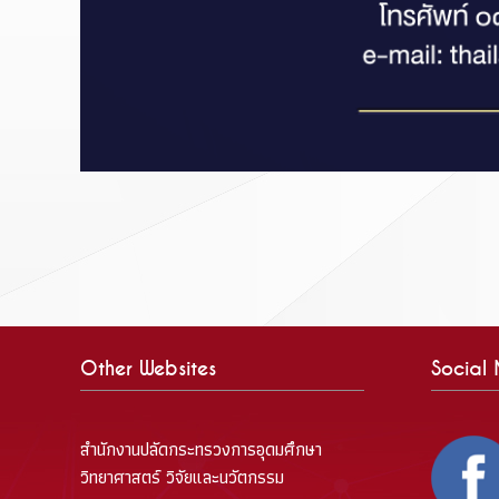
Other Websites
Social
สำนักงานปลัดกระทรวงการอุดมศึกษา
วิทยาศาสตร์ วิจัยและนวัตกรรม