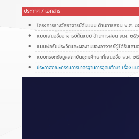
ประกาศ / เอกสาร
โครงการรางวัลอาจารย์ต้นแบบ ด้านการสอน พ.ศ. ๒
แบบเสนอชื่ออาจารย์ต้นแบบ ด้านการสอน พ.ศ. ๒๕๖
แบบฟอร์มประวัติและผลงานของอาจารย์ผู้ได้รับเสนอ
แบบกรอกข้อมูลสถาบันอุดมศึกษาที่เสนอชื่อ พ.ศ. ๒
ประกาศคณะกรรมการมาตรฐานการอุดมศึกษา เรื่อง แน