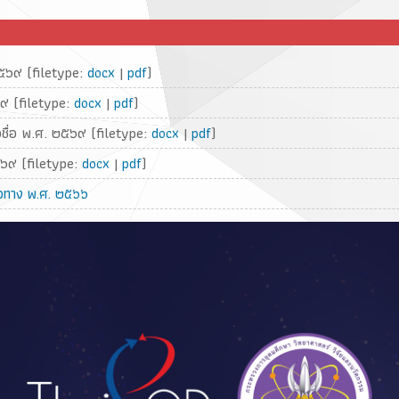
๕๖๙ (filetype:
|
)
docx
pdf
๙ (filetype:
|
)
docx
pdf
ชื่อ พ.ศ. ๒๕๖๙ (filetype:
|
)
docx
pdf
๕๖๙ (filetype:
|
)
docx
pdf
วทาง พ.ศ. ๒๕๖๖