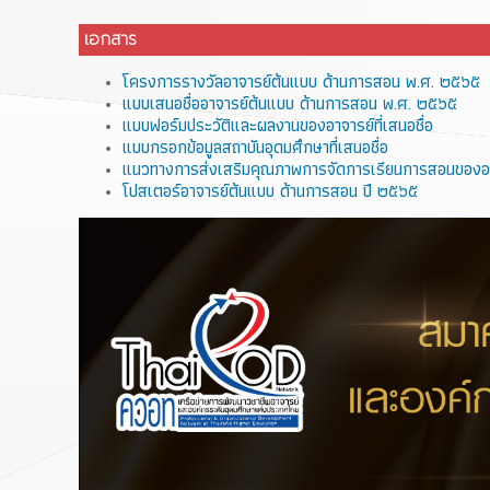
เอกสาร
โครงการรางวัลอาจารย์ต้นแบบ ด้านการสอน พ.ศ. ๒๕๖๕
แบบเสนอชื่ออาจารย์ต้นแบบ ด้านการสอน พ.ศ. ๒๕๖๕
แบบฟอร์มประวัติและผลงานของอาจารย์ที่เสนอชื่อ
แบบกรอกข้อมูลสถาบันอุดมศึกษาที่เสนอชื่อ
แนวทางการส่งเสริมคุณภาพการจัดการเรียนการสอนของอา
โปสเตอร์อาจารย์ต้นแบบ ด้านการสอน ปี ๒๕๖๕