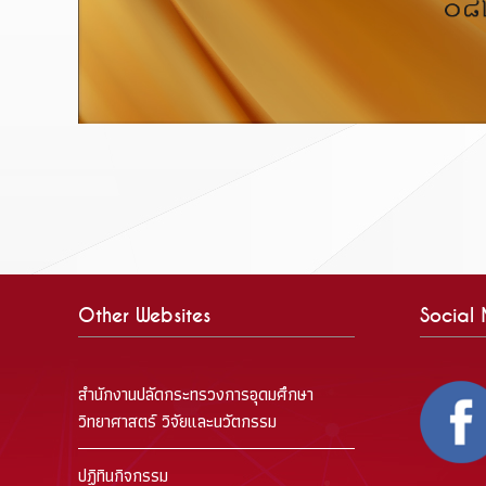
Other Websites
Social
สำนักงานปลัดกระทรวงการอุดมศึกษา
วิทยาศาสตร์ วิจัยและนวัตกรรม
ปฏิทินกิจกรรม