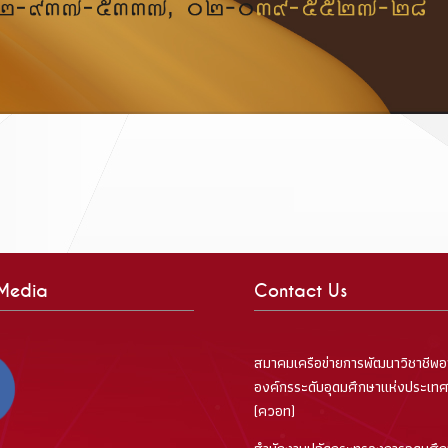
 Media
Contact Us
สมาคมเครือข่ายการพัฒนาวิชาชีพอ
องค์กรระดับอุดมศึกษาแห่งประเท
(ควอท)